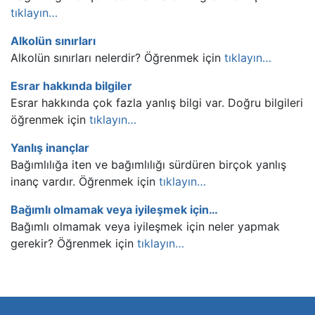
tıklayın…
Alkolün sınırları
Alkolün sınırları nelerdir? Öğrenmek için
tıklayın…
Esrar hakkında bilgiler
Esrar hakkında çok fazla yanlış bilgi var. Doğru bilgileri
öğrenmek için
tıklayın…
Yanlış inançlar
Bağımlılığa iten ve bağımlılığı sürdüren birçok yanlış
inanç vardır. Öğrenmek için
tıklayın…
Bağımlı olmamak veya iyileşmek için…
Bağımlı olmamak veya iyileşmek için neler yapmak
gerekir? Öğrenmek için
tıklayın…