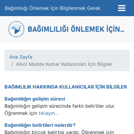
Bağımlılığı Önlemek İçin Bilgilenmek Gerek
Ana Sayfa
Alkol Madde Kumar Kullanıcıları İçin Bilgiler
BAĞIMLILIK HAKKINDA KULLANICILAR İÇİN BİLGİLER
Bağımlılığın gelişim süreci
Bağımlılığın gelişim sürecinde farklı belirtiler olur.
Öğrenmek için
tıklayın…
Bağımlılığın belirtileri nelerdir?
Bağımlılığın birçok belirtisi vardır. Öğrenmek için